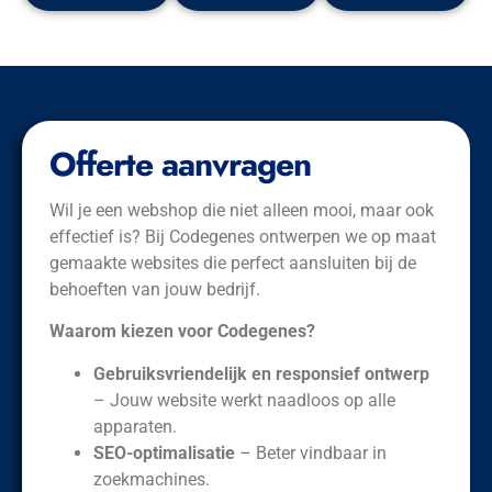
Offerte aanvragen
Wil je een webshop die niet alleen mooi, maar ook
effectief is? Bij Codegenes ontwerpen we op maat
gemaakte websites die perfect aansluiten bij de
behoeften van jouw bedrijf.
Waarom kiezen voor Codegenes?
Gebruiksvriendelijk en responsief ontwerp
– Jouw website werkt naadloos op alle
apparaten.
SEO-optimalisatie
– Beter vindbaar in
zoekmachines.