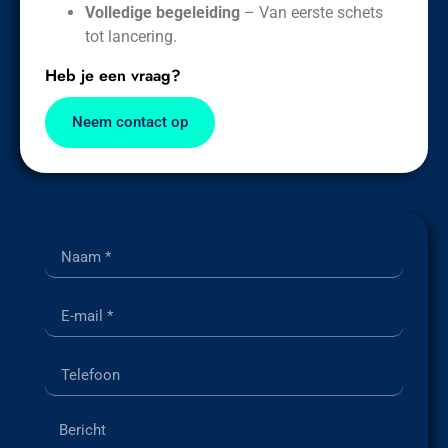
Volledige begeleiding
– Van eerste schets
tot lancering.
Heb je een vraag?
Neem contact op